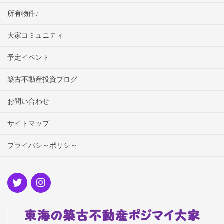
所有物件♪
大家コミュニティ
予定イベント
築古不動産投資ブログ
お問い合わせ
サイトマップ
プライバシ～ポリシ～