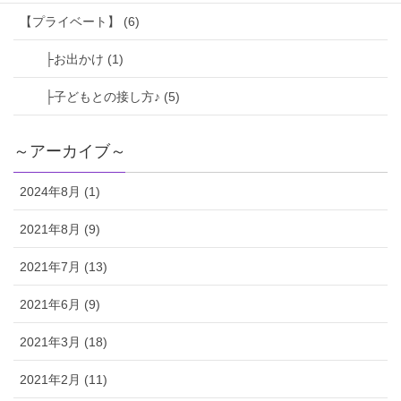
【プライベート】 (6)
├お出かけ (1)
├子どもとの接し方♪ (5)
～アーカイブ～
2024年8月 (1)
2021年8月 (9)
2021年7月 (13)
2021年6月 (9)
2021年3月 (18)
2021年2月 (11)