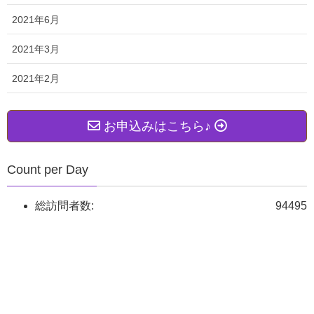
2021年6月
2021年3月
2021年2月
お申込みはこちら♪
Count per Day
総訪問者数:
94495
フォロ～！