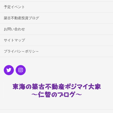
予定イベント
築古不動産投資ブログ
お問い合わせ
サイトマップ
プライバシ～ポリシ～