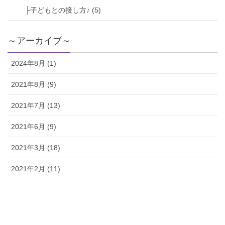
├子どもとの接し方♪ (5)
～アーカイブ～
2024年8月 (1)
2021年8月 (9)
2021年7月 (13)
2021年6月 (9)
2021年3月 (18)
2021年2月 (11)