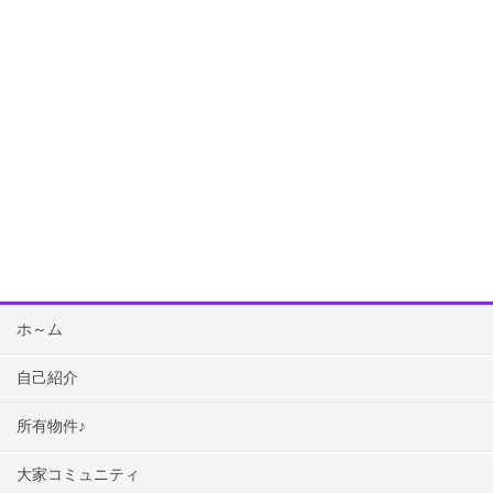
ホ～ム
自己紹介
所有物件♪
大家コミュニティ